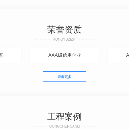
荣誉资质
RONGYUZIZHI
家
AAA级信用企业
查看更多
工程案例
GONGCHENGANLI