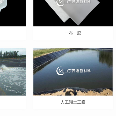
一布一膜
人工湖土工膜