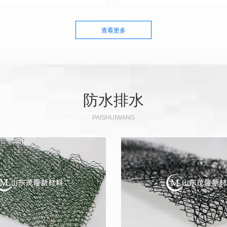
查看更多
防水排水
PAISHUIWANG