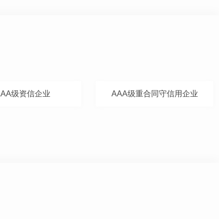
AAA级资信企业
AAA级重合同守信用企业