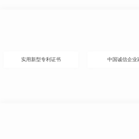
实用新型专利证书
中国诚信企业