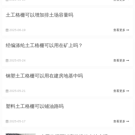
土工格栅可以增加排土场容量吗
2025-06-19
查看更多
经编涤纶土工格栅可以用在矿上吗？
2025-05-24
查看更多
钢塑土工格栅可以用在建房地基中吗
2025-05-21
查看更多
塑料土工格栅可以铺油路吗
2025-05-17
查看更多