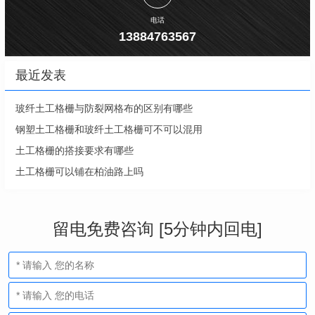
电话
13884763567
最近发表
玻纤土工格栅与防裂网格布的区别有哪些
钢塑土工格栅和玻纤土工格栅可不可以混用
土工格栅的搭接要求有哪些
土工格栅可以铺在柏油路上吗
留电免费咨询 [5分钟内回电]