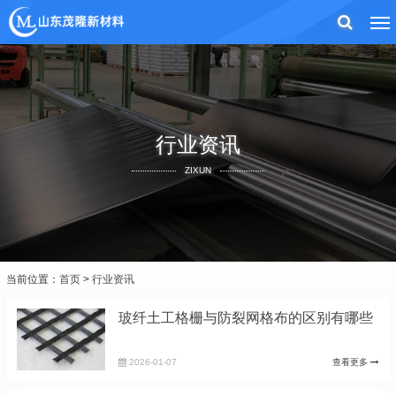
行业资讯
ZIXUN
当前位置：
首页
>
行业资讯
玻纤土工格栅与防裂网格布的区别有哪些
2026-01-07
查看更多