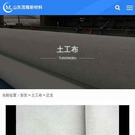
土工布
TUGONGBU
当前位置：
首页
>
土工布
> 正文