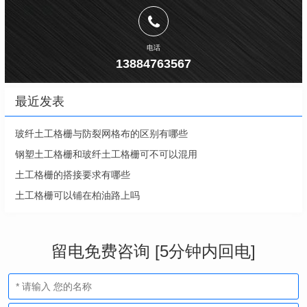
电话
13884763567
最近发表
玻纤土工格栅与防裂网格布的区别有哪些
钢塑土工格栅和玻纤土工格栅可不可以混用
土工格栅的搭接要求有哪些
土工格栅可以铺在柏油路上吗
留电免费咨询 [5分钟内回电]