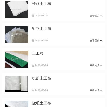
长丝土工布
2020-06-26
查看更多
短丝土工布
2020-06-26
查看更多
土工布
2020-06-26
查看更多
机织土工布
2020-06-26
查看更多
烧毛土工布