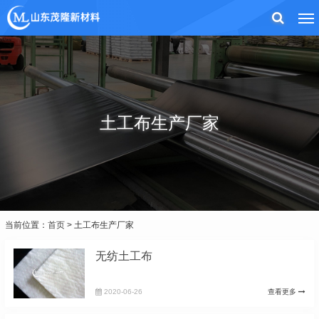
土工布生产厂家
当前位置：
首页
> 土工布生产厂家
无纺土工布
2020-06-26
查看更多